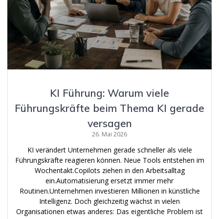
KI Führung: Warum viele
Führungskräfte beim Thema KI gerade
versagen
26. Mai 2026
KI verändert Unternehmen gerade schneller als viele
Führungskräfte reagieren können. Neue Tools entstehen im
Wochentakt.Copilots ziehen in den Arbeitsalltag
ein.Automatisierung ersetzt immer mehr
Routinen.Unternehmen investieren Millionen in künstliche
Intelligenz. Doch gleichzeitig wächst in vielen
Organisationen etwas anderes: Das eigentliche Problem ist