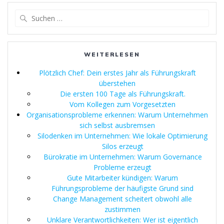
Suchen
nach:
WEITERLESEN
Plötzlich Chef: Dein erstes Jahr als Führungskraft
überstehen
Die ersten 100 Tage als Führungskraft.
Vom Kollegen zum Vorgesetzten
Organisationsprobleme erkennen: Warum Unternehmen
sich selbst ausbremsen
Silodenken im Unternehmen: Wie lokale Optimierung
Silos erzeugt
Bürokratie im Unternehmen: Warum Governance
Probleme erzeugt
Gute Mitarbeiter kündigen: Warum
Führungsprobleme der häufigste Grund sind
Change Management scheitert obwohl alle
zustimmen
Unklare Verantwortlichkeiten: Wer ist eigentlich