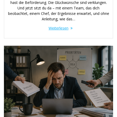
hast die Beförderung. Die Glückwünsche sind verklungen.
Und jetzt sitzt du da – mit einem Team, das dich
beobachtet, einem Chef, der Ergebnisse erwartet, und ohne
Anleitung, wie das…
Weiterlesen