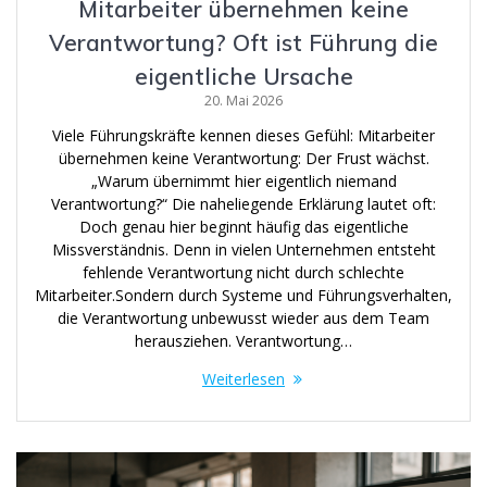
Mitarbeiter übernehmen keine
Verantwortung? Oft ist Führung die
eigentliche Ursache
20. Mai 2026
Viele Führungskräfte kennen dieses Gefühl: Mitarbeiter
übernehmen keine Verantwortung: Der Frust wächst.
„Warum übernimmt hier eigentlich niemand
Verantwortung?“ Die naheliegende Erklärung lautet oft:
Doch genau hier beginnt häufig das eigentliche
Missverständnis. Denn in vielen Unternehmen entsteht
fehlende Verantwortung nicht durch schlechte
Mitarbeiter.Sondern durch Systeme und Führungsverhalten,
die Verantwortung unbewusst wieder aus dem Team
herausziehen. Verantwortung…
Weiterlesen