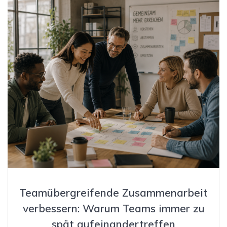
Teamübergreifende Zusammenarbeit
verbessern: Warum Teams immer zu
spät aufeinandertreffen