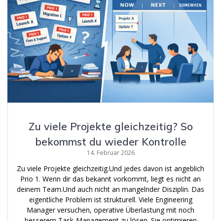
Zu viele Projekte gleichzeitig? So
bekommst du wieder Kontrolle
14. Februar 2026
Zu viele Projekte gleichzeitig.Und jedes davon ist angeblich
Prio 1. Wenn dir das bekannt vorkommt, liegt es nicht an
deinem Team.Und auch nicht an mangelnder Disziplin. Das
eigentliche Problem ist strukturell. Viele Engineering
Manager versuchen, operative Überlastung mit noch
besserem Task-Management zu lösen. Sie optimieren