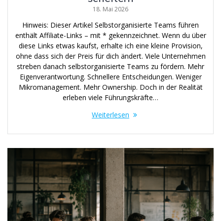
18. Mai 2026
Hinweis: Dieser Artikel Selbstorganisierte Teams führen
enthält Affiliate-Links – mit * gekennzeichnet. Wenn du über
diese Links etwas kaufst, erhalte ich eine kleine Provision,
ohne dass sich der Preis für dich ändert. Viele Unternehmen
streben danach selbstorganisierte Teams zu fördern. Mehr
Eigenverantwortung. Schnellere Entscheidungen. Weniger
Mikromanagement. Mehr Ownership. Doch in der Realität
erleben viele Führungskräfte…
Weiterlesen