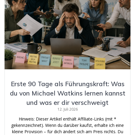
Erste 90 Tage als Führungskraft: Was
du von Michael Watkins lernen kannst
und was er dir verschweigt
12. Juli 2026
Hinweis: Dieser Artikel enthält Affiliate-Links (mit *
gekennzeichnet). Wenn du darüber kaufst, erhalte ich eine
kleine Provision – für dich ändert sich am Preis nichts. Du