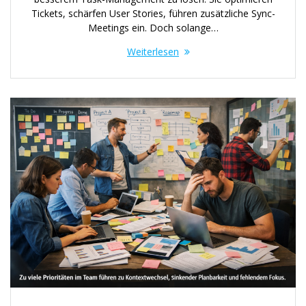
Tickets, schärfen User Stories, führen zusätzliche Sync-
Meetings ein. Doch solange…
Weiterlesen