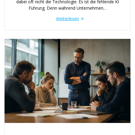
dabei oft nicht die Technologie. Es ist die fehlende KI
Führung. Denn während Unternehmen…
Weiterlesen