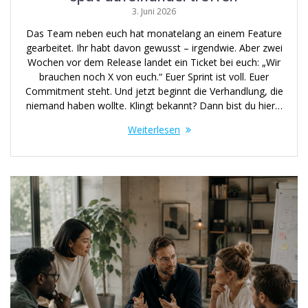
3. Juni 2026
Das Team neben euch hat monatelang an einem Feature
gearbeitet. Ihr habt davon gewusst – irgendwie. Aber zwei
Wochen vor dem Release landet ein Ticket bei euch: „Wir
brauchen noch X von euch.“ Euer Sprint ist voll. Euer
Commitment steht. Und jetzt beginnt die Verhandlung, die
niemand haben wollte. Klingt bekannt? Dann bist du hier…
Weiterlesen