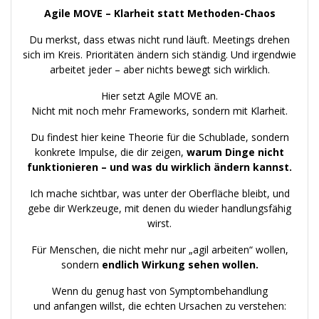
Agile MOVE – Klarheit statt Methoden-Chaos
Du merkst, dass etwas nicht rund läuft. Meetings drehen
sich im Kreis. Prioritäten ändern sich ständig. Und irgendwie
arbeitet jeder – aber nichts bewegt sich wirklich.
Hier setzt Agile MOVE an.
Nicht mit noch mehr Frameworks, sondern mit Klarheit.
Du findest hier keine Theorie für die Schublade, sondern
konkrete Impulse, die dir zeigen,
warum Dinge nicht
funktionieren – und was du wirklich ändern kannst.
Ich mache sichtbar, was unter der Oberfläche bleibt, und
gebe dir Werkzeuge, mit denen du wieder handlungsfähig
wirst.
Für Menschen, die nicht mehr nur „agil arbeiten“ wollen,
sondern
endlich Wirkung sehen wollen.
Wenn du genug hast von Symptombehandlung
und anfangen willst, die echten Ursachen zu verstehen: