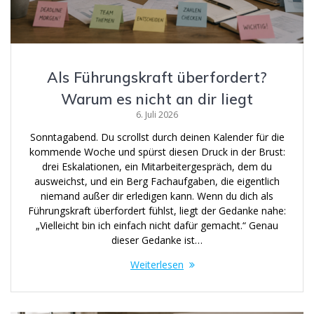
Als Führungskraft überfordert?
Warum es nicht an dir liegt
6. Juli 2026
Sonntagabend. Du scrollst durch deinen Kalender für die
kommende Woche und spürst diesen Druck in der Brust:
drei Eskalationen, ein Mitarbeitergespräch, dem du
ausweichst, und ein Berg Fachaufgaben, die eigentlich
niemand außer dir erledigen kann. Wenn du dich als
Führungskraft überfordert fühlst, liegt der Gedanke nahe:
„Vielleicht bin ich einfach nicht dafür gemacht.“ Genau
dieser Gedanke ist…
Weiterlesen