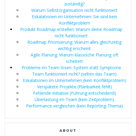
zuständig?
Warum Selbstorganisation nicht funktioniert
Eskalationen im Unternehmen: Sie sind kein
Konfliktproblem
Produkt Roadmap erstellen: Warum deine Roadmap
nicht funktioniert
Roadmap Priorisierung: Warum alles gleichzeitig
wichtig erscheint
Agile Planung: Warum klassische Planung oft
scheitert
Probleme im Team lösen: System statt Symptome
Team funktioniert nicht? (selten das Team)
Eskalationen im Unternehmen (kein Konfliktproblem)
Verspätete Projekte (Planbarkeit fehlt)
Fehlende Initiative (Führung entscheidend)
Überlastung im Team (kein Zeitproblem)
Performance vergleichen (kein Reporting-Thema)
ABOUT