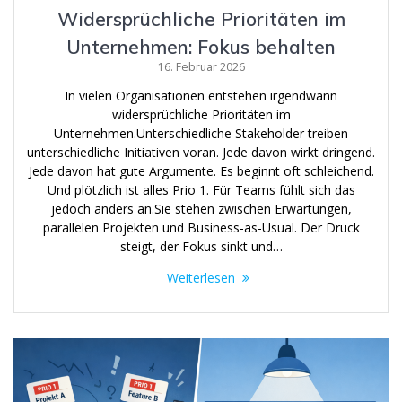
Widersprüchliche Prioritäten im
Unternehmen: Fokus behalten
16. Februar 2026
In vielen Organisationen entstehen irgendwann
widersprüchliche Prioritäten im
Unternehmen.Unterschiedliche Stakeholder treiben
unterschiedliche Initiativen voran. Jede davon wirkt dringend.
Jede davon hat gute Argumente. Es beginnt oft schleichend.
Und plötzlich ist alles Prio 1. Für Teams fühlt sich das
jedoch anders an.Sie stehen zwischen Erwartungen,
parallelen Projekten und Business-as-Usual. Der Druck
steigt, der Fokus sinkt und…
Weiterlesen