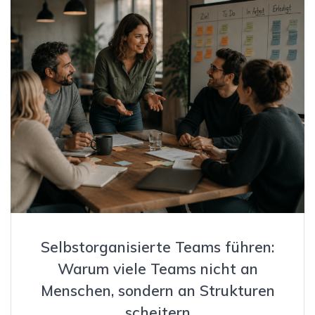
Selbstorganisierte Teams führen:
Warum viele Teams nicht an
Menschen, sondern an Strukturen
scheitern