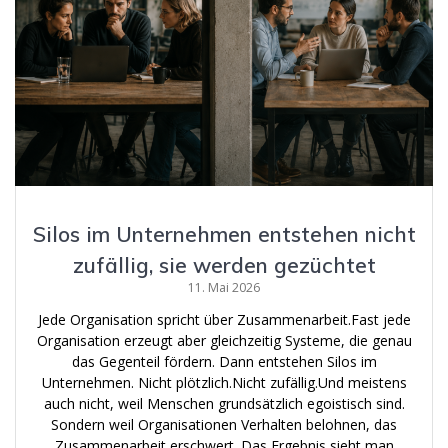
Silos im Unternehmen entstehen nicht
zufällig, sie werden gezüchtet
11. Mai 2026
Jede Organisation spricht über Zusammenarbeit.Fast jede
Organisation erzeugt aber gleichzeitig Systeme, die genau
das Gegenteil fördern. Dann entstehen Silos im
Unternehmen. Nicht plötzlich.Nicht zufällig.Und meistens
auch nicht, weil Menschen grundsätzlich egoistisch sind.
Sondern weil Organisationen Verhalten belohnen, das
Zusammenarbeit erschwert. Das Ergebnis sieht man