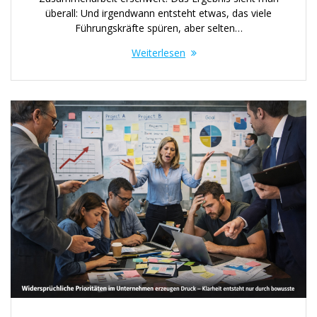
überall: Und irgendwann entsteht etwas, das viele
Führungskräfte spüren, aber selten…
Weiterlesen