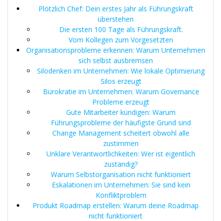
Plötzlich Chef: Dein erstes Jahr als Führungskraft
überstehen
Die ersten 100 Tage als Führungskraft.
Vom Kollegen zum Vorgesetzten
Organisationsprobleme erkennen: Warum Unternehmen
sich selbst ausbremsen
Silodenken im Unternehmen: Wie lokale Optimierung
Silos erzeugt
Bürokratie im Unternehmen: Warum Governance
Probleme erzeugt
Gute Mitarbeiter kündigen: Warum
Führungsprobleme der häufigste Grund sind
Change Management scheitert obwohl alle
zustimmen
Unklare Verantwortlichkeiten: Wer ist eigentlich
zuständig?
Warum Selbstorganisation nicht funktioniert
Eskalationen im Unternehmen: Sie sind kein
Konfliktproblem
Produkt Roadmap erstellen: Warum deine Roadmap
nicht funktioniert