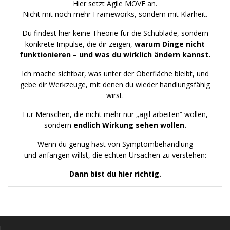
Hier setzt Agile MOVE an.
Nicht mit noch mehr Frameworks, sondern mit Klarheit.
Du findest hier keine Theorie für die Schublade, sondern
konkrete Impulse, die dir zeigen,
warum Dinge nicht
funktionieren – und was du wirklich ändern kannst.
Ich mache sichtbar, was unter der Oberfläche bleibt, und
gebe dir Werkzeuge, mit denen du wieder handlungsfähig
wirst.
Für Menschen, die nicht mehr nur „agil arbeiten“ wollen,
sondern
endlich Wirkung sehen wollen.
Wenn du genug hast von Symptombehandlung
und anfangen willst, die echten Ursachen zu verstehen:
Dann bist du hier richtig.