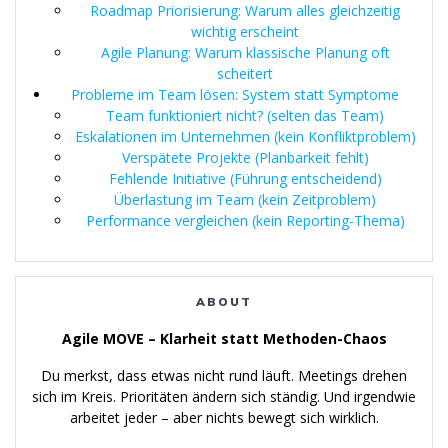
Roadmap Priorisierung: Warum alles gleichzeitig
wichtig erscheint
Agile Planung: Warum klassische Planung oft
scheitert
Probleme im Team lösen: System statt Symptome
Team funktioniert nicht? (selten das Team)
Eskalationen im Unternehmen (kein Konfliktproblem)
Verspätete Projekte (Planbarkeit fehlt)
Fehlende Initiative (Führung entscheidend)
Überlastung im Team (kein Zeitproblem)
Performance vergleichen (kein Reporting-Thema)
ABOUT
Agile MOVE – Klarheit statt Methoden-Chaos
Du merkst, dass etwas nicht rund läuft. Meetings drehen
sich im Kreis. Prioritäten ändern sich ständig. Und irgendwie
arbeitet jeder – aber nichts bewegt sich wirklich.