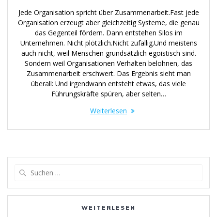
Jede Organisation spricht über Zusammenarbeit.Fast jede
Organisation erzeugt aber gleichzeitig Systeme, die genau
das Gegenteil fördern. Dann entstehen Silos im
Unternehmen. Nicht plötzlich.Nicht zufällig.Und meistens
auch nicht, weil Menschen grundsätzlich egoistisch sind.
Sondern weil Organisationen Verhalten belohnen, das
Zusammenarbeit erschwert. Das Ergebnis sieht man
überall: Und irgendwann entsteht etwas, das viele
Führungskräfte spüren, aber selten…
Weiterlesen
Suchen
nach:
WEITERLESEN