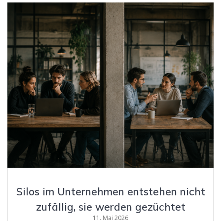
Silos im Unternehmen entstehen nicht
zufällig, sie werden gezüchtet
11. Mai 2026